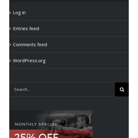
Log in
Entries feed
Comments feed
WordPress.org
Search
for: