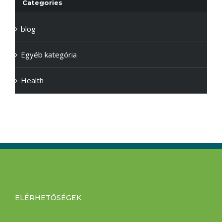
Categories
blog
Egyéb kategória
Health
ELÉRHETŐSÉGEK