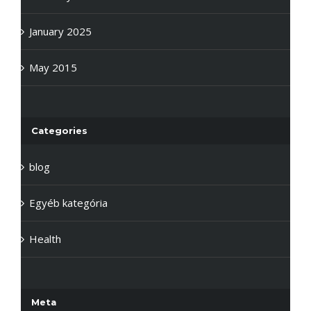
January 2025
May 2015
Categories
blog
Egyéb kategória
Health
Meta